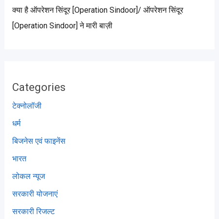
क्या है ऑपरेशन सिंदूर [Operation Sindoor]/ ऑपरेशन सिंदूर
[Operation Sindoor] ने मारी बाज़ी
Categories
टेक्नोलॉजी
धर्म
बिजनेस एवं फाइनेंस
भारत
लोकल न्यूज
सरकारी योजनाएं
सरकारी रिजल्ट