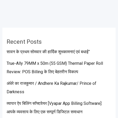
Recent Posts
सावन के प्रथम सोमवार की हार्दिक शुभकामनाएं एवं बधाई”
True-Ally 79MM x 50m (55 GSM) Thermal Paper Roll
Review: POS Billing के लिए बेहतरीन विकल्प
अंधेरे का राजकुमार / Andhere Ka Rajkumar/ Prince of
Darkness
व्यापार ऐप बिलिंग सॉफ्टवेयर [Vyapar App Billing Software]:
आपके व्यवसाय के लिए एक सम्पूर्ण डिजिटल समाधान