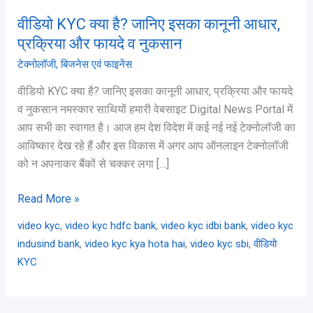
और
वीडियो KYC क्या है? जानिए इसका कानूनी आधार,
फायदे
प्रक्रिया और फायदे व नुकसान
व
टेक्नोलॉजी
,
बिजनेस एवं फाइनेंस
नुकसान
वीडियो KYC क्या है? जानिए इसका कानूनी आधार, प्रक्रिया और फायदे
व नुकसान नमस्कार साथियों हमारी वेबसाइट Digital News Portal में
आप सभी का स्वागत है। आज हम देश विदेश में कई नई नई टेक्नोलॉजी का
आविष्कार देख रहे हैं और इस विकास में अगर आप ऑनलाइन टेक्नोलॉजी
को न अपनाकर बैंकों से चक्कर लगा […]
Read More »
,
,
,
video kyc
video kyc hdfc bank
video kyc idbi bank
video kyc
,
,
,
indusind bank
video kyc kya hota hai
video kyc sbi
वीडियो
KYC