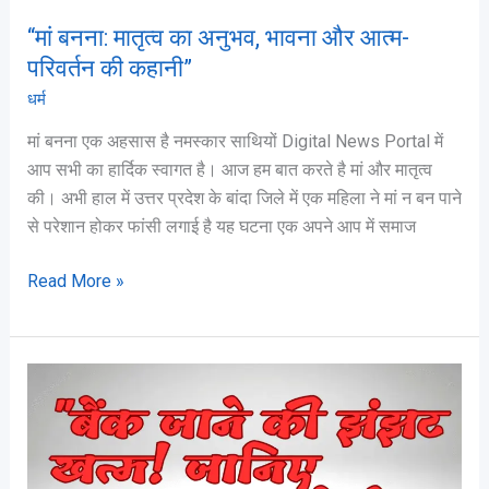
“मां बनना: मातृत्व का अनुभव, भावना और आत्म-
परिवर्तन की कहानी”
धर्म
मां बनना एक अहसास है नमस्कार साथियों Digital News Portal में
आप सभी का हार्दिक स्वागत है। आज हम बात करते है मां और मातृत्व
की। अभी हाल में उत्तर प्रदेश के बांदा जिले में एक महिला ने मां न बन पाने
से परेशान होकर फांसी लगाई है यह घटना एक अपने आप में समाज
Read More »
वीडियो
KYC
क्या
है?