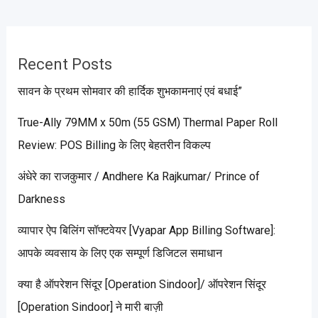
Recent Posts
सावन के प्रथम सोमवार की हार्दिक शुभकामनाएं एवं बधाई”
True-Ally 79MM x 50m (55 GSM) Thermal Paper Roll
Review: POS Billing के लिए बेहतरीन विकल्प
अंधेरे का राजकुमार / Andhere Ka Rajkumar/ Prince of
Darkness
व्यापार ऐप बिलिंग सॉफ्टवेयर [Vyapar App Billing Software]:
आपके व्यवसाय के लिए एक सम्पूर्ण डिजिटल समाधान
क्या है ऑपरेशन सिंदूर [Operation Sindoor]/ ऑपरेशन सिंदूर
[Operation Sindoor] ने मारी बाज़ी