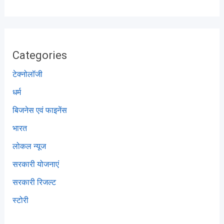
Categories
टेक्नोलॉजी
धर्म
बिजनेस एवं फाइनेंस
भारत
लोकल न्यूज
सरकारी योजनाएं
सरकारी रिजल्ट
स्टोरी