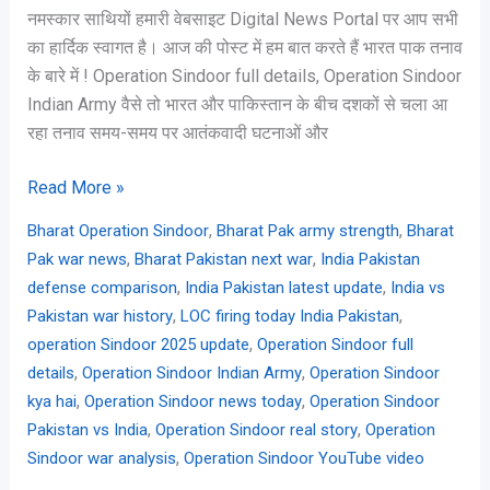
नमस्कार साथियों हमारी वेबसाइट Digital News Portal पर आप सभी
का हार्दिक स्वागत है। आज की पोस्ट में हम बात करते हैं भारत पाक तनाव
के बारे में ! Operation Sindoor full details, Operation Sindoor
Indian Army वैसे तो भारत और पाकिस्तान के बीच दशकों से चला आ
रहा तनाव समय-समय पर आतंकवादी घटनाओं और
Read More »
,
,
Bharat Operation Sindoor
Bharat Pak army strength
Bharat
,
,
Pak war news
Bharat Pakistan next war
India Pakistan
,
,
defense comparison
India Pakistan latest update
India vs
,
,
Pakistan war history
LOC firing today India Pakistan
,
operation Sindoor 2025 update
Operation Sindoor full
,
,
details
Operation Sindoor Indian Army
Operation Sindoor
,
,
kya hai
Operation Sindoor news today
Operation Sindoor
,
,
Pakistan vs India
Operation Sindoor real story
Operation
,
Sindoor war analysis
Operation Sindoor YouTube video