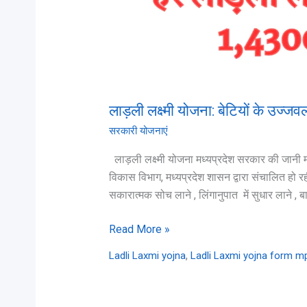
एक
कदम
लाड़ली लक्ष्मी योजना: बेटियों के उज
सरकारी योजनाएं
लाड़ली लक्ष्मी योजना मध्यप्रदेश सरकार की जानी मा
विकास विभाग, मध्यप्रदेश शासन द्वारा संचालित हो रह
सकारात्मक सोच लाने , लिंगानुपात में सुधार लाने , 
Read More »
,
Ladli Laxmi yojna
Ladli Laxmi yojna form m