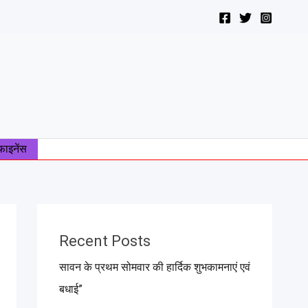
फाइनेंस
Recent Posts
सावन के प्रथम सोमवार की हार्दिक शुभकामनाएं एवं
बधाई”