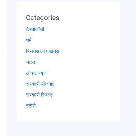
Categories
टेक्नोलॉजी
धर्म
बिजनेस एवं फाइनेंस
भारत
लोकल न्यूज
सरकारी योजनाएं
सरकारी रिजल्ट
स्टोरी