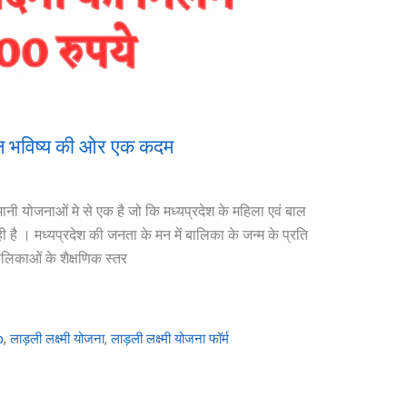
्जवल भविष्य की ओर एक कदम
नी योजनाओं मे से एक है जो कि मध्यप्रदेश के महिला एवं बाल
ी है । मध्‍यप्रदेश की जनता के मन में बालिका के जन्म के प्रति
बालिकाओं के शैक्षणिक स्तर
,
,
p
लाड़ली लक्ष्मी योजना
लाड़ली लक्ष्मी योजना फॉर्म