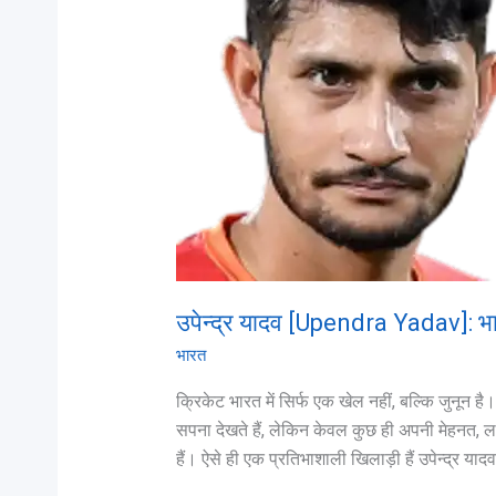
Yadav]:
भारतीय
क्रिकेट
का
उभरता
सितारा
उपेन्द्र यादव [Upendra Yadav]: भ
भारत
क्रिकेट भारत में सिर्फ एक खेल नहीं, बल्कि जुनून 
सपना देखते हैं, लेकिन केवल कुछ ही अपनी मेहनत, 
हैं। ऐसे ही एक प्रतिभाशाली खिलाड़ी हैं उपेन्द्र य