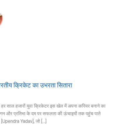
ारतीय क्रिकेट का उभरता सितारा
है। हर साल हजारों युवा क्रिकेटर इस खेल में अपना करियर बनाने का
लगन और प्रतिभा के दम पर सफलता की ऊंचाइयों तक पहुंच पाते
ादव [Upendra Yadav], जो […]