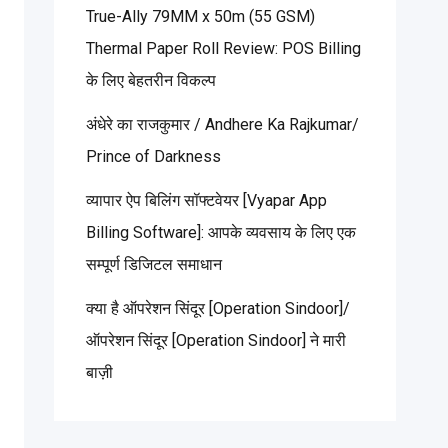
True-Ally 79MM x 50m (55 GSM)
Thermal Paper Roll Review: POS Billing
के लिए बेहतरीन विकल्प
अंधेरे का राजकुमार / Andhere Ka Rajkumar/
Prince of Darkness
व्यापार ऐप बिलिंग सॉफ्टवेयर [Vyapar App
Billing Software]: आपके व्यवसाय के लिए एक
सम्पूर्ण डिजिटल समाधान
क्या है ऑपरेशन सिंदूर [Operation Sindoor]/
ऑपरेशन सिंदूर [Operation Sindoor] ने मारी
बाज़ी