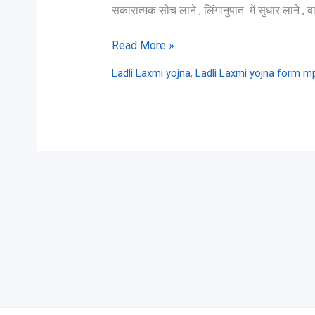
सकारात्मक सोच लाने , लिंगानुपात में सुधार लाने , ब
Read More »
,
Ladli Laxmi yojna
Ladli Laxmi yojna form m