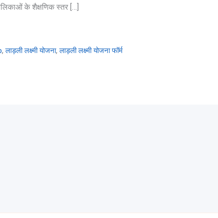
ालिकाओं के शैक्षणिक स्तर […]
,
,
p
लाड़ली लक्ष्मी योजना
लाड़ली लक्ष्मी योजना फॉर्म