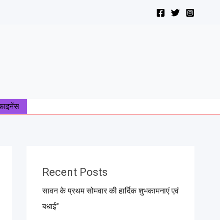
फाइनेंस
Recent Posts
सावन के प्रथम सोमवार की हार्दिक शुभकामनाएं एवं
बधाई”