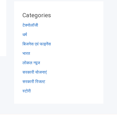
Categories
टेक्नोलॉजी
धर्म
बिजनेस एवं फाइनेंस
भारत
लोकल न्यूज
सरकारी योजनाएं
सरकारी रिजल्ट
स्टोरी