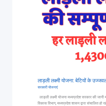
बेटियों
के
उज्जवल
भविष्य
की
ओर
एक
कदम
लाड़ली लक्ष्मी योजना: बेटियों के उज
सरकारी योजनाएं
लाड़ली लक्ष्मी योजना मध्यप्रदेश सरकार की जानी मा
विकास विभाग, मध्यप्रदेश शासन द्वारा संचालित हो रह