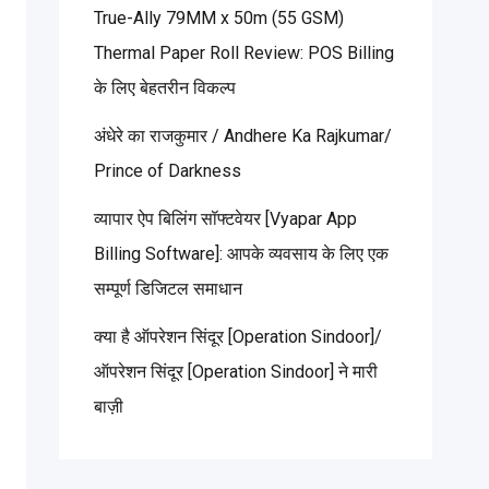
True-Ally 79MM x 50m (55 GSM)
Thermal Paper Roll Review: POS Billing
के लिए बेहतरीन विकल्प
अंधेरे का राजकुमार / Andhere Ka Rajkumar/
Prince of Darkness
व्यापार ऐप बिलिंग सॉफ्टवेयर [Vyapar App
Billing Software]: आपके व्यवसाय के लिए एक
सम्पूर्ण डिजिटल समाधान
क्या है ऑपरेशन सिंदूर [Operation Sindoor]/
ऑपरेशन सिंदूर [Operation Sindoor] ने मारी
बाज़ी