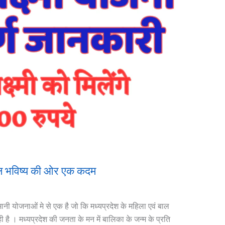
्जवल भविष्य की ओर एक कदम
नी योजनाओं मे से एक है जो कि मध्यप्रदेश के महिला एवं बाल
ी है । मध्‍यप्रदेश की जनता के मन में बालिका के जन्म के प्रति