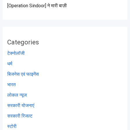
[Operation Sindoor] ने मारी बाज़ी
Categories
टेक्नोलॉजी
धर्म
बिजनेस एवं फाइनेंस
भारत
लोकल न्यूज
सरकारी योजनाएं
सरकारी रिजल्ट
स्टोरी