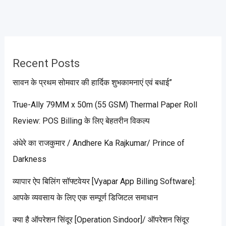
Recent Posts
सावन के प्रथम सोमवार की हार्दिक शुभकामनाएं एवं बधाई”
True-Ally 79MM x 50m (55 GSM) Thermal Paper Roll
Review: POS Billing के लिए बेहतरीन विकल्प
अंधेरे का राजकुमार / Andhere Ka Rajkumar/ Prince of
Darkness
व्यापार ऐप बिलिंग सॉफ्टवेयर [Vyapar App Billing Software]:
आपके व्यवसाय के लिए एक सम्पूर्ण डिजिटल समाधान
क्या है ऑपरेशन सिंदूर [Operation Sindoor]/ ऑपरेशन सिंदूर