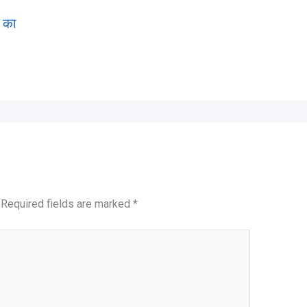
ट का
Required fields are marked
*