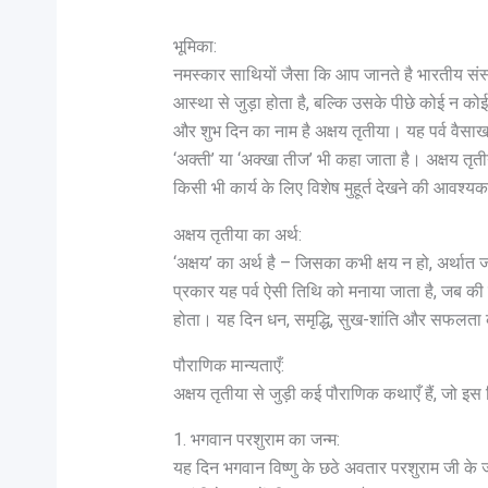
भूमिका:
नमस्कार साथियों जैसा कि आप जानते है भारतीय संस्कृत
आस्था से जुड़ा होता है, बल्कि उसके पीछे कोई न क
और शुभ दिन का नाम है अक्षय तृतीया। यह पर्व वैसाख
‘अक्ती’ या ‘अक्खा तीज’ भी कहा जाता है। अक्षय तृतीया
किसी भी कार्य के लिए विशेष मुहूर्त देखने की आवश्य
अक्षय तृतीया का अर्थ:
‘अक्षय’ का अर्थ है – जिसका कभी क्षय न हो, अर्थात
प्रकार यह पर्व ऐसी तिथि को मनाया जाता है, जब की 
होता। यह दिन धन, समृद्धि, सुख-शांति और सफलता के
पौराणिक मान्यताएँ:
अक्षय तृतीया से जुड़ी कई पौराणिक कथाएँ हैं, जो इस दि
1. भगवान परशुराम का जन्म:
यह दिन भगवान विष्णु के छठे अवतार परशुराम जी के 