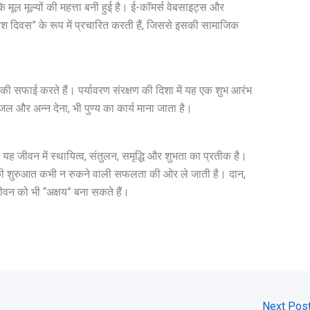
 मूल मूल्यों की महत्ता बनी हुई है। ई-कॉमर्स वेबसाइट्स और
निवेश दिवस” के रूप में प्रचारित करती हैं, जिससे इसकी सामाजिक
 की सफाई करते हैं। पर्यावरण संरक्षण की दिशा में यह एक शुभ आरंभ
जल और अन्न देना, भी पुण्य का कार्य माना जाता है।
ि यह जीवन में स्थायित्व, संतुलन, समृद्धि और शुभता का प्रतीक है।
यों की शुरुआत कभी न रुकने वाली सफलता की ओर ले जाती है। दान,
ीवन को भी “अक्षय” बना सकते हैं।
Next Pos