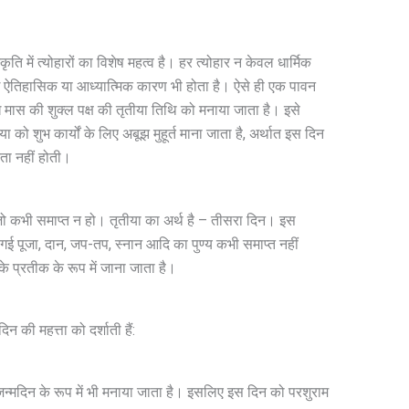
ि में त्योहारों का विशेष महत्व है। हर त्योहार न केवल धार्मिक
ोई ऐतिहासिक या आध्यात्मिक कारण भी होता है। ऐसे ही एक पावन
 मास की शुक्ल पक्ष की तृतीया तिथि को मनाया जाता है। इसे
 को शुभ कार्यों के लिए अबूझ मुहूर्त माना जाता है, अर्थात इस दिन
कता नहीं होती।
 जो कभी समाप्त न हो। तृतीया का अर्थ है – तीसरा दिन। इस
गई पूजा, दान, जप-तप, स्नान आदि का पुण्य कभी समाप्त नहीं
 प्रतीक के रूप में जाना जाता है।
न की महत्ता को दर्शाती हैं:
जन्मदिन के रूप में भी मनाया जाता है। इसलिए इस दिन को परशुराम