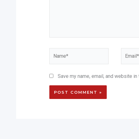
Name*
Email*
Save my name, email, and website in 