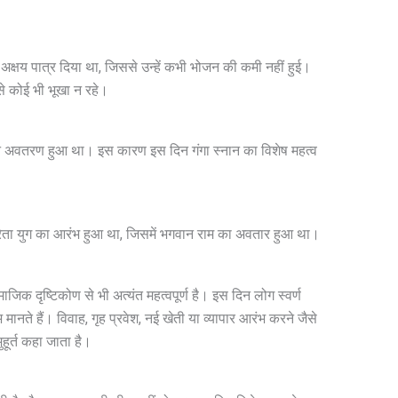
ो अक्षय पात्र दिया था, जिससे उन्हें कभी भोजन की कमी नहीं हुई।
से कोई भी भूखा न रहे।
दिन अवतरण हुआ था। इस कारण इस दिन गंगा स्नान का विशेष महत्व
त्रेता युग का आरंभ हुआ था, जिसमें भगवान राम का अवतार हुआ था।
माजिक दृष्टिकोण से भी अत्यंत महत्वपूर्ण है। इस दिन लोग स्वर्ण
ानते हैं। विवाह, गृह प्रवेश, नई खेती या व्यापार आरंभ करने जैसे
ुहूर्त कहा जाता है।