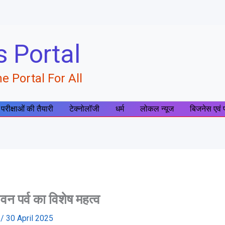
s Portal
e Portal For All
 परीक्षाओं की तैयारी
टेक्नोलॉजी
धर्म
लोकल न्यूज
बिजनेस एवं 
वन पर्व का विशेष महत्व
a
/
30 April 2025