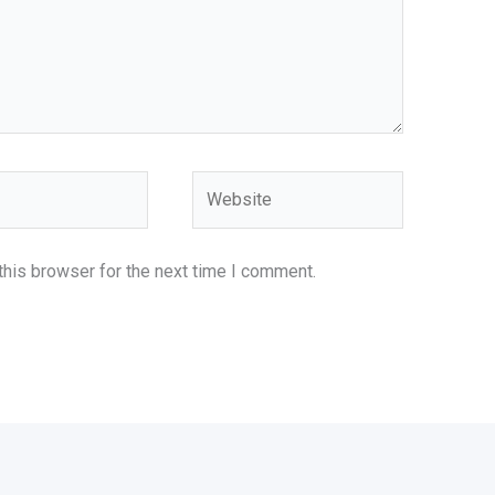
Website
this browser for the next time I comment.