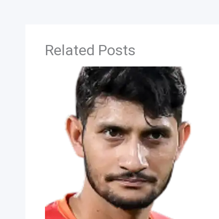
Related Posts