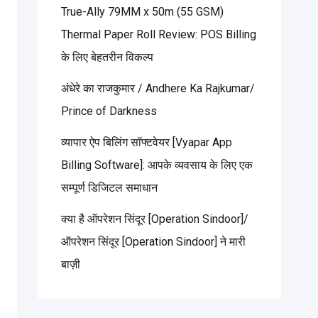
True-Ally 79MM x 50m (55 GSM)
Thermal Paper Roll Review: POS Billing
के लिए बेहतरीन विकल्प
अंधेरे का राजकुमार / Andhere Ka Rajkumar/
Prince of Darkness
व्यापार ऐप बिलिंग सॉफ्टवेयर [Vyapar App
Billing Software]: आपके व्यवसाय के लिए एक
सम्पूर्ण डिजिटल समाधान
क्या है ऑपरेशन सिंदूर [Operation Sindoor]/
ऑपरेशन सिंदूर [Operation Sindoor] ने मारी
बाज़ी