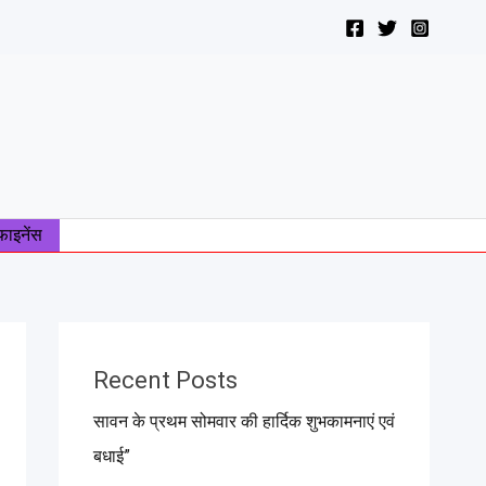
फाइनेंस
Recent Posts
सावन के प्रथम सोमवार की हार्दिक शुभकामनाएं एवं
बधाई”