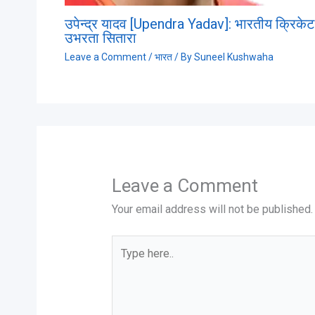
उपेन्द्र यादव [Upendra Yadav]: भारतीय क्रिके
उभरता सितारा
Leave a Comment
/
भारत
/ By
Suneel Kushwaha
Leave a Comment
Your email address will not be published.
Type
here..