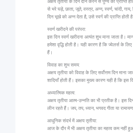
अक्षय तृतीया के दिन दान करने से पुण्य की प्राप्ति 
से भरे घड़े, छाता, जूते, वस्त्र, अन्न, स्वर्ण, चांदी
दिन भूखे को अन्न देता है, उसे स्वर्ग की प्राप्ति होती ह
स्वर्ण खरीदने की परंपरा:
इस दिन स्वर्ण खरीदना अत्यंत शुभ माना जाता है। मान
हमेशा वृद्धि होती है। यही कारण है कि ज्वेलर्स के 
हैं।
विवाह का शुभ समय:
अक्षय तृतीया को विवाह के लिए सर्वोत्तम दिन माना ज
शादियाँ होती हैं। इसका मुख्य कारण यही है कि इस दि
अध्यात्मिक महत्व:
अक्षय तृतीया आत्म-उन्नति का भी प्रतीक है। इस दिन ल
लीन रहते हैं। जप, तप, ध्यान, भगवद गीता या रामायण
आधुनिक संदर्भ में अक्षय तृतीया:
आज के दौर में भी अक्षय तृतीया का महत्व कम नहीं 