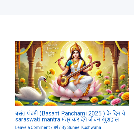
बसंत पंचमी (Basant Panchami 2025 ) के दिन ये
saraswati mantra मंत्र कर देंगे जीवन खुशहाल
Leave a Comment
/
धर्म
/ By
Suneel Kushwaha