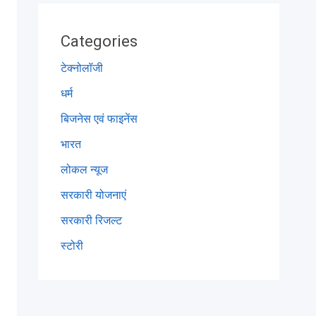
Categories
टेक्नोलॉजी
धर्म
बिजनेस एवं फाइनेंस
भारत
लोकल न्यूज
सरकारी योजनाएं
सरकारी रिजल्ट
स्टोरी