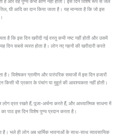
होती है और वह पुण्य कभी क्षीण नहीं होता। इस दिन विशेष रूप से जल
, गाय, तिल, घी आदि का दान किया जाता है। यह मान्यता है कि जो इस
ै।
्यता है कि इस दिन खरीदी गई वस्तु कभी नष्ट नहीं होती और उसमें
लिए यह दिन सबसे व्यस्त होता है। लोग नए गहनों की खरीदारी करते
ाता है। विशेषकर ग्रामीण और पारंपरिक समाजों में इस दिन हजारों
न किसी भी प्रकार के पंचांग या मुहूर्त की आवश्यकता नहीं होती।
ोग व्रत रखते हैं, पूजा-अर्चना करते हैं, और आध्यात्मिक साधना में
 का पाठ इस दिन विशेष पुण्य प्रदान करता है।
हुआ है। भले ही लोग अब धार्मिक भावनाओं के साथ-साथ व्यावसायिक