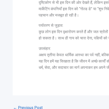
दृष्टिकोण से भी इस दिन की ओर देखते हैं, लेकिन इसके
मार्केटिंग कंपनियाँ इस दिन को “गोल्ड डे” या “शुभ 
पहचान और मजबूत हो रही है।
पर्यावरण से जुड़ाव:
कुछ लोग इस दिन वृक्षारोपण करते हैं और जल स्रोतों
हो सकता है। साथ ही गाय को चारा देना, पक्षियों को 
उपसंहार:
अक्षय तृतीया केवल धार्मिक आस्था का पर्व नहीं, बल्क
यह दिन हमें यह सिखाता है कि जीवन में अच्छे कार्
धर्म, सेवा, और सदाचार का मार्ग अपनाकर हम अपने ज
←
Previous Post