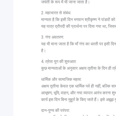
जयंती के रूप में भी जाना जाता है।
2. महाभारत से संबंध:
मान्यता है कि इसी दिन भगवान श्रीकृष्ण ने पांडवों क
यह पात्र द्रौपदी की प्रार्थना पर दिया गया था, जिस
3. गंगा अवतरण:
यह भी माना जाता है कि माँ गंगा का धरती पर इसी 
है।
4. त्रेता युग की शुरुआत:
कुछ मान्यताओं के अनुसार अक्षय तृतीया के दिन ही 
धार्मिक और सामाजिक महत्व:
अक्षय तृतीया केवल एक धार्मिक पर्व ही नहीं, बल्कि सा
आभूषण, भूमि, वाहन, और नया व्यापार आरंभ करना शुभ म
कार्य इस दिन बिना मुहूर्त के किए जाते हैं। इसे अबूझ म
दान-पुण्य की परंपरा: