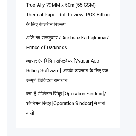
True-Ally 79MM x 50m (55 GSM)
Thermal Paper Roll Review: POS Billing
के लिए बेहतरीन विकल्प
अंधेरे का राजकुमार / Andhere Ka Rajkumar/
Prince of Darkness
व्यापार ऐप बिलिंग सॉफ्टवेयर [Vyapar App
Billing Software]: आपके व्यवसाय के लिए एक
सम्पूर्ण डिजिटल समाधान
क्या है ऑपरेशन सिंदूर [Operation Sindoor]/
ऑपरेशन सिंदूर [Operation Sindoor] ने मारी
बाज़ी