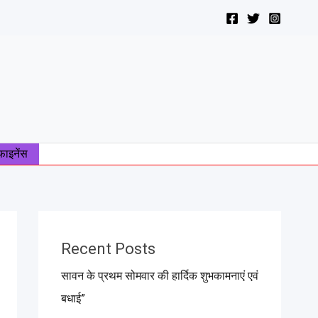
फाइनेंस
Recent Posts
सावन के प्रथम सोमवार की हार्दिक शुभकामनाएं एवं
बधाई”