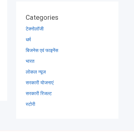
Categories
टेक्नोलॉजी
धर्म
बिजनेस एवं फाइनेंस
भारत
लोकल न्यूज
सरकारी योजनाएं
सरकारी रिजल्ट
स्टोरी