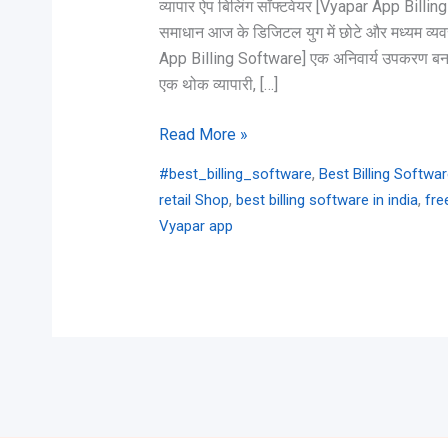
व्यापार ऐप बिलिंग सॉफ्टवेयर [Vyapar App Billin
समाधान आज के डिजिटल युग में छोटे और मध्यम व्य
App Billing Software] एक अनिवार्य उपकरण बन चु
एक थोक व्यापारी, […]
Read More »
,
#best_billing_software
Best Billing Softwa
,
,
retail Shop
best billing software in india
fre
Vyapar app