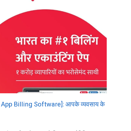
ar App Billing Software]: आपके व्यवसाय के