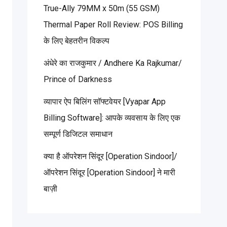
True-Ally 79MM x 50m (55 GSM)
Thermal Paper Roll Review: POS Billing
के लिए बेहतरीन विकल्प
अंधेरे का राजकुमार / Andhere Ka Rajkumar/
Prince of Darkness
व्यापार ऐप बिलिंग सॉफ्टवेयर [Vyapar App
Billing Software]: आपके व्यवसाय के लिए एक
सम्पूर्ण डिजिटल समाधान
क्या है ऑपरेशन सिंदूर [Operation Sindoor]/
ऑपरेशन सिंदूर [Operation Sindoor] ने मारी
बाज़ी