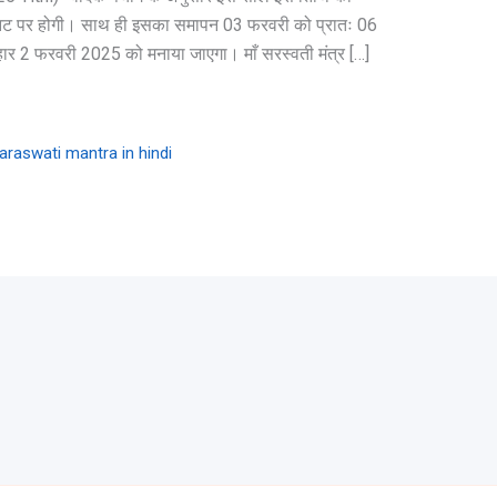
ट पर होगी। साथ ही इसका समापन 03 फरवरी को प्रातः 06
ार 2 फरवरी 2025 को मनाया जाएगा। माँ सरस्वती मंत्र […]
araswati mantra in hindi