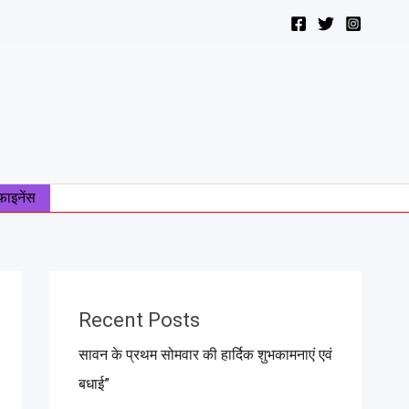
फाइनेंस
Recent Posts
सावन के प्रथम सोमवार की हार्दिक शुभकामनाएं एवं
बधाई”