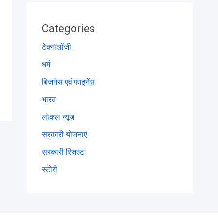
Categories
टेक्नोलॉजी
धर्म
बिजनेस एवं फाइनेंस
भारत
लोकल न्यूज
सरकारी योजनाएं
सरकारी रिजल्ट
स्टोरी