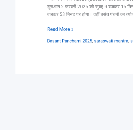
शुरुआत 2 फरवरी 2025 को सुबह 9 बजकर 15 मिन
बजकर 53 मिनट पर होगा। वहीं बसंत पंचमी का त्योह
Read More »
,
,
Basant Panchami 2025
saraswati mantra
s