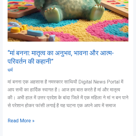
कहानी”
“मां बनना: मातृत्व का अनुभव, भावना और आत्म-
परिवर्तन की कहानी”
धर्म
मां बनना एक अहसास है नमस्कार साथियों Digital News Portal में
आप सभी का हार्दिक स्वागत है। आज हम बात करते है मां और मातृत्व
की। अभी हाल में उत्तर प्रदेश के बांदा जिले में एक महिला ने मां न बन पाने
से परेशान होकर फांसी लगाई है यह घटना एक अपने आप में समाज
Read More »