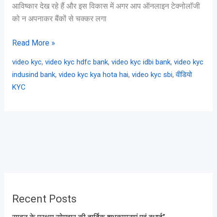
आविष्कार देख रहे हैं और इस विकास में अगर आप ऑनलाइन टेक्नोलॉजी
को न अपनाकर बैंकों से चक्कर लगा
Read More »
,
,
,
video kyc
video kyc hdfc bank
video kyc idbi bank
video kyc
,
,
,
indusind bank
video kyc kya hota hai
video kyc sbi
वीडियो
KYC
Recent Posts