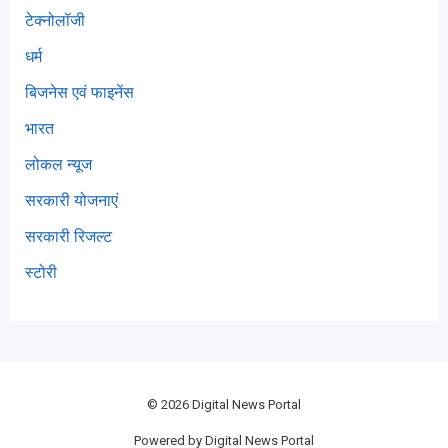
टेक्नोलॉजी
धर्म
बिजनेस एवं फाइनेंस
भारत
लोकल न्यूज
सरकारी योजनाएं
सरकारी रिजल्ट
स्टोरी
© 2026 Digital News Portal
Powered by Digital News Portal