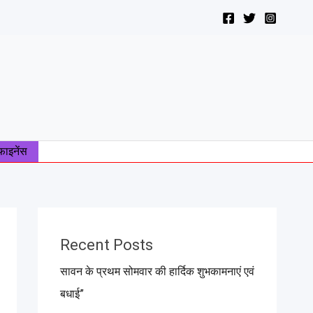
फाइनेंस
Recent Posts
सावन के प्रथम सोमवार की हार्दिक शुभकामनाएं एवं
बधाई”