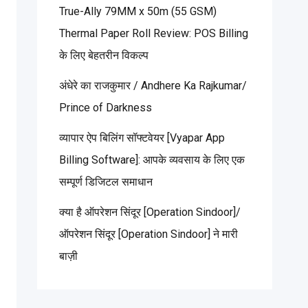
True-Ally 79MM x 50m (55 GSM)
Thermal Paper Roll Review: POS Billing
के लिए बेहतरीन विकल्प
अंधेरे का राजकुमार / Andhere Ka Rajkumar/
Prince of Darkness
व्यापार ऐप बिलिंग सॉफ्टवेयर [Vyapar App
Billing Software]: आपके व्यवसाय के लिए एक
सम्पूर्ण डिजिटल समाधान
क्या है ऑपरेशन सिंदूर [Operation Sindoor]/
ऑपरेशन सिंदूर [Operation Sindoor] ने मारी
बाज़ी