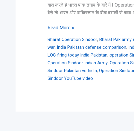
बात करते हैं भारत पाक तनाव के बारे में ! Oper
वैसे तो भारत और पाकिस्तान के बीच दशकों से च
Read More »
,
Bharat Operation Sindoor
Bharat Pak army 
,
,
war
India Pakistan defense comparison
In
,
LOC firing today India Pakistan
operation S
,
Operation Sindoor Indian Army
Operation Si
,
Sindoor Pakistan vs India
Operation Sindoor
Sindoor YouTube video