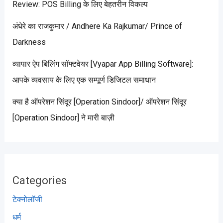
Review: POS Billing के लिए बेहतरीन विकल्प
अंधेरे का राजकुमार / Andhere Ka Rajkumar/ Prince of
Darkness
व्यापार ऐप बिलिंग सॉफ्टवेयर [Vyapar App Billing Software]:
आपके व्यवसाय के लिए एक सम्पूर्ण डिजिटल समाधान
क्या है ऑपरेशन सिंदूर [Operation Sindoor]/ ऑपरेशन सिंदूर
[Operation Sindoor] ने मारी बाज़ी
Categories
टेक्नोलॉजी
धर्म