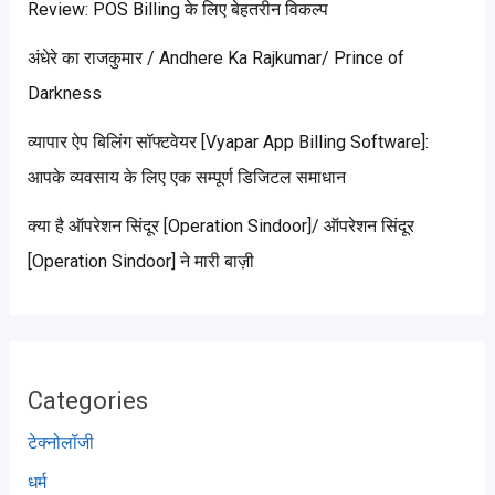
Review: POS Billing के लिए बेहतरीन विकल्प
अंधेरे का राजकुमार / Andhere Ka Rajkumar/ Prince of
Darkness
व्यापार ऐप बिलिंग सॉफ्टवेयर [Vyapar App Billing Software]:
आपके व्यवसाय के लिए एक सम्पूर्ण डिजिटल समाधान
क्या है ऑपरेशन सिंदूर [Operation Sindoor]/ ऑपरेशन सिंदूर
[Operation Sindoor] ने मारी बाज़ी
Categories
टेक्नोलॉजी
धर्म