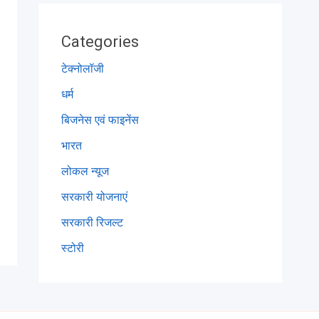
Categories
टेक्नोलॉजी
धर्म
बिजनेस एवं फाइनेंस
भारत
लोकल न्यूज
सरकारी योजनाएं
सरकारी रिजल्ट
स्टोरी