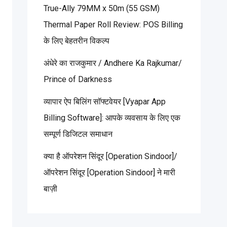
True-Ally 79MM x 50m (55 GSM)
Thermal Paper Roll Review: POS Billing
के लिए बेहतरीन विकल्प
अंधेरे का राजकुमार / Andhere Ka Rajkumar/
Prince of Darkness
व्यापार ऐप बिलिंग सॉफ्टवेयर [Vyapar App
Billing Software]: आपके व्यवसाय के लिए एक
सम्पूर्ण डिजिटल समाधान
क्या है ऑपरेशन सिंदूर [Operation Sindoor]/
ऑपरेशन सिंदूर [Operation Sindoor] ने मारी
बाज़ी