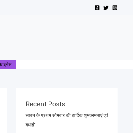
फाइनेंस
Recent Posts
सावन के प्रथम सोमवार की हार्दिक शुभकामनाएं एवं
बधाई”