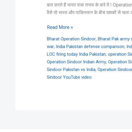
बात करते हैं भारत पाक तनाव के बारे में ! Oper
वैसे तो भारत और पाकिस्तान के बीच दशकों से च
Read More »
,
Bharat Operation Sindoor
Bharat Pak army 
,
,
war
India Pakistan defense comparison
In
,
LOC firing today India Pakistan
operation S
,
Operation Sindoor Indian Army
Operation Si
,
Sindoor Pakistan vs India
Operation Sindoor
Sindoor YouTube video