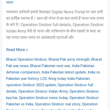
भारत
नमस्कार साथियों हमारी वेबसाइट Digital News Portal पर आप सभी
का हार्दिक स्वागत है। आज की पोस्ट में हम बात करते हैं भारत पाक तनाव
के बारे में ! Operation Sindoor full details, Operation Sindoor
Indian Army वैसे तो भारत और पाकिस्तान के बीच दशकों से चला आ
रहा तनाव समय-समय पर आतंकवादी घटनाओं और
Read More »
,
,
Bharat Operation Sindoor
Bharat Pak army strength
Bharat
,
,
Pak war news
Bharat Pakistan next war
India Pakistan
,
,
defense comparison
India Pakistan latest update
India vs
,
,
Pakistan war history
LOC firing today India Pakistan
,
operation Sindoor 2025 update
Operation Sindoor full
,
,
details
Operation Sindoor Indian Army
Operation Sindoor
,
,
kya hai
Operation Sindoor news today
Operation Sindoor
,
,
Pakistan vs India
Operation Sindoor real story
Operation