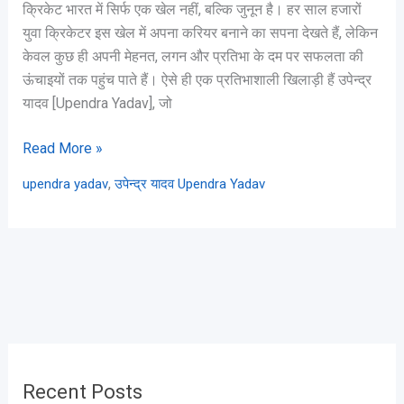
क्रिकेट भारत में सिर्फ एक खेल नहीं, बल्कि जुनून है। हर साल हजारों
युवा क्रिकेटर इस खेल में अपना करियर बनाने का सपना देखते हैं, लेकिन
केवल कुछ ही अपनी मेहनत, लगन और प्रतिभा के दम पर सफलता की
ऊंचाइयों तक पहुंच पाते हैं। ऐसे ही एक प्रतिभाशाली खिलाड़ी हैं उपेन्द्र
यादव [Upendra Yadav], जो
Read More »
,
upendra yadav
उपेन्द्र यादव Upendra Yadav
Recent Posts