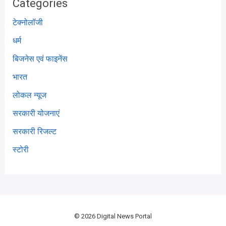
Categories
टेक्नोलॉजी
धर्म
बिजनेस एवं फाइनेंस
भारत
लोकल न्यूज
सरकारी योजनाएं
सरकारी रिजल्ट
स्टोरी
© 2026 Digital News Portal