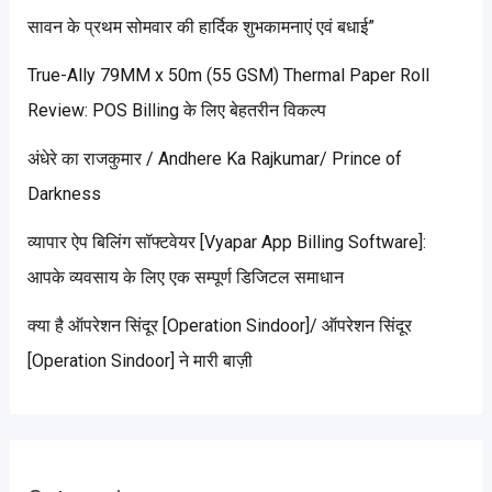
सावन के प्रथम सोमवार की हार्दिक शुभकामनाएं एवं बधाई”
True-Ally 79MM x 50m (55 GSM) Thermal Paper Roll
Review: POS Billing के लिए बेहतरीन विकल्प
अंधेरे का राजकुमार / Andhere Ka Rajkumar/ Prince of
Darkness
व्यापार ऐप बिलिंग सॉफ्टवेयर [Vyapar App Billing Software]:
आपके व्यवसाय के लिए एक सम्पूर्ण डिजिटल समाधान
क्या है ऑपरेशन सिंदूर [Operation Sindoor]/ ऑपरेशन सिंदूर
[Operation Sindoor] ने मारी बाज़ी