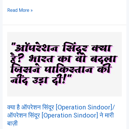
Read More »
क्या
है
ऑपरेशन
सिंदूर
[Operation
Sindoor]/
ऑपरेशन
सिंदूर
[Operation
Sindoor]
क्या है ऑपरेशन सिंदूर [Operation Sindoor]/
ने
ऑपरेशन सिंदूर [Operation Sindoor] ने मारी
मारी
बाज़ी
बाज़ी